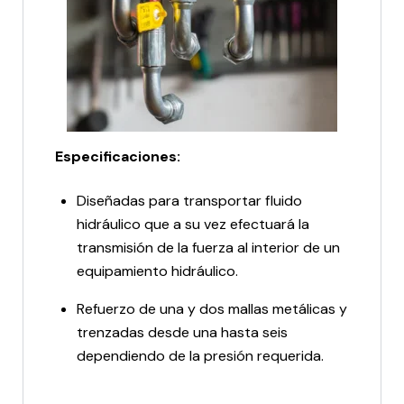
Especificaciones:
Diseñadas para transportar fluido
hidráulico que a su vez efectuará la
transmisión de la fuerza al interior de un
equipamiento hidráulico.
Refuerzo de una y dos mallas metálicas y
trenzadas desde una hasta seis
dependiendo de la presión requerida.