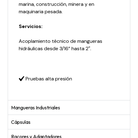
marina, construcción, minera y en
maquinaria pesada.
Servicios:
Acoplamiento técnico de mangueras
hidráulicas desde 3/16” hasta 2″.
Pruebas alta presión
Mangueras Industriales
Cápsulas
Racores y Adaptadores