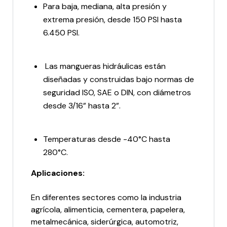
Para baja, mediana, alta presión y
extrema presión, desde 150 PSI hasta
6.450 PSI.
Las mangueras hidráulicas están
diseñadas y construidas bajo normas de
seguridad ISO, SAE o DIN, con diámetros
desde 3/16” hasta 2”.
Temperaturas desde -40°C hasta
280°C.
Aplicaciones:
En diferentes sectores como la industria
agrícola, alimenticia, cementera, papelera,
metalmecánica, siderúrgica, automotriz,