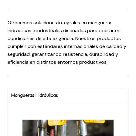
Ofrecemos soluciones integrales en mangueras
hidráulicas e industriales diseñadas para operar en
condiciones de alta exigencia. Nuestros productos
cumplen con estándares internacionales de calidad y
seguridad, garantizando resistencia, durabilidad y
eficiencia en distintos entornos productivos.
Mangueras Hidráulicas