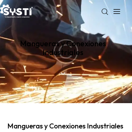
Mangueras y Conexiones
Industriales
Mangueras y Conexiones Industriales