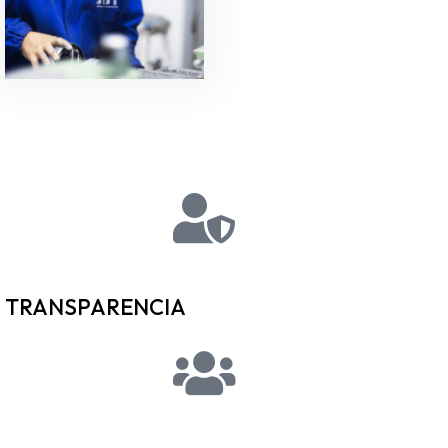
TRANSPARENCIA