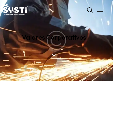
Valores Corporativos