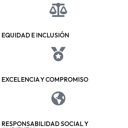
EQUIDAD E INCLUSIÓN
EXCELENCIA Y COMPROMISO
RESPONSABILIDAD SOCIAL Y