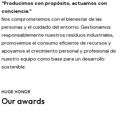
“Producimos con propósito, actuamos con
conciencia.”
Nos comprometemos con el bienestar de las
personas y el cuidado del entorno. Gestionamos
responsablemente nuestros residuos industriales,
promovemos el consumo eficiente de recursos y
apoyamos el crecimiento personal y profesional de
nuestro equipo como base para un desarrollo
sostenible.
HUGE HONOR
Our awards