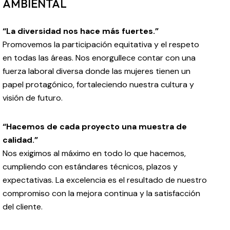
AMBIENTAL
“La diversidad nos hace más fuertes.”
Promovemos la participación equitativa y el respeto
en todas las áreas. Nos enorgullece contar con una
fuerza laboral diversa donde las mujeres tienen un
papel protagónico, fortaleciendo nuestra cultura y
visión de futuro.
“Hacemos de cada proyecto una muestra de
calidad.”
Nos exigimos al máximo en todo lo que hacemos,
cumpliendo con estándares técnicos, plazos y
expectativas. La excelencia es el resultado de nuestro
compromiso con la mejora continua y la satisfacción
del cliente.