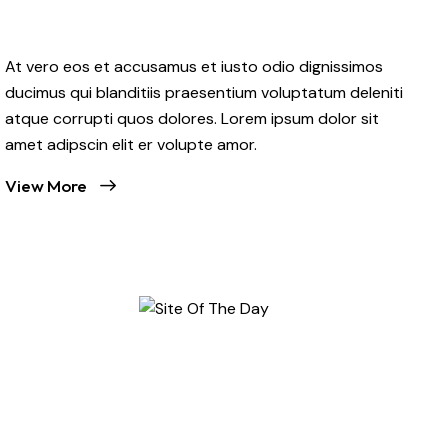
At vero eos et accusamus et iusto odio dignissimos
ducimus qui blanditiis praesentium voluptatum deleniti
atque corrupti quos dolores. Lorem ipsum dolor sit
amet adipscin elit er volupte amor.
View More