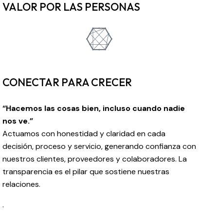
VALOR POR LAS PERSONAS
CONECTAR PARA CRECER
“Hacemos las cosas bien, incluso cuando nadie
nos ve.”
Actuamos con honestidad y claridad en cada
decisión, proceso y servicio, generando confianza con
nuestros clientes, proveedores y colaboradores. La
transparencia es el pilar que sostiene nuestras
relaciones.
.