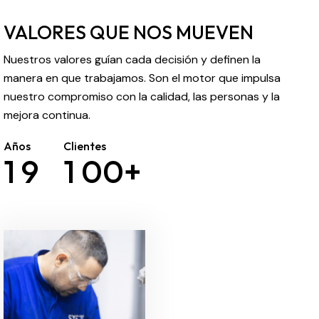
VALORES QUE NOS MUEVEN
Nuestros valores guían cada decisión y definen la
manera en que trabajamos. Son el motor que impulsa
nuestro compromiso con la calidad, las personas y la
mejora continua.
Años
Clientes
1
9
1
0
0
+