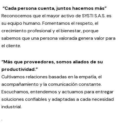
“Cada persona cuenta, juntos hacemos más”
Reconocemos que el mayor activo de SYSTI S.A.S. es
su equipo humano. Fomentamos el respeto, el
crecimiento profesional y el bienestar, porque
sabemos que una persona valorada genera valor para
el cliente.
“Más que proveedores, somos aliados de su
productividad.”
Cultivamos relaciones basadas en la empatía, el
acompañamiento y la comunicación constante.
Escuchamos, entendemos y actuamos para entregar
soluciones confiables y adaptadas a cada necesidad
industrial.
.