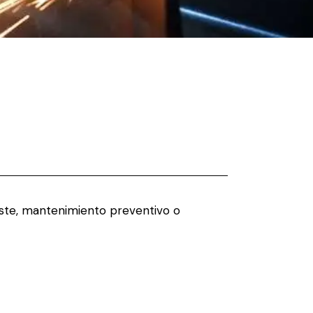
juste, mantenimiento preventivo o