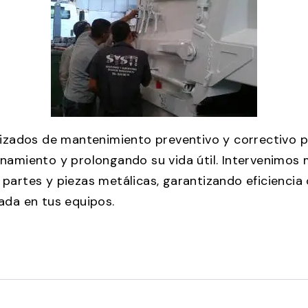
lizados de mantenimiento preventivo y correctivo 
namiento y prolongando su vida útil. Intervenimos
mo partes y piezas metálicas, garantizando eficiencia
ada en tus equipos.