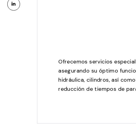
Ofrecemos servicios especia
asegurando su óptimo funcio
hidráulica, cilindros, así co
reducción de tiempos de par