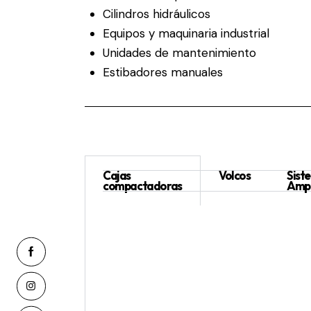
Cilindros hidráulicos
Equipos y maquinaria industrial
Unidades de mantenimiento
Estibadores manuales
Cajas
Volcos
Sist
compactadoras
Ampl