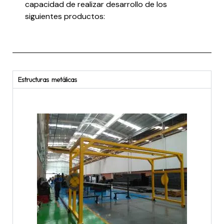
capacidad de realizar desarrollo de los
siguientes productos:
Estructuras metálicas