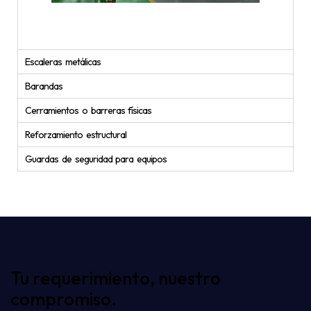
Escaleras metálicas
Barandas
Cerramientos o barreras físicas
Reforzamiento estructural
Guardas de seguridad para equipos
Tu requerimiento, nuestro
compromiso.