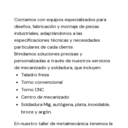
Contamos con equipos especializados para
diseños, fabricación y montaje de piezas
industriales, adaptándonos a las
especificaciones técnicas y necesidades
particulares de cada cliente.
Brindamos soluciones precisas y
personalizadas a través de nuestros servicios
de mecanizado y soldadura, que incluyen:
Taladro fresa
Torno convencional
Torno CNC
Centro de mecanizado
Soldadura Mig, autógena, plata, inoxidable,
broce y argón.
En nuestro taller de metalmecánica tenemos la