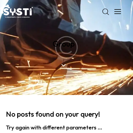
Group
No posts found on your query!
Try again with different parameters ...