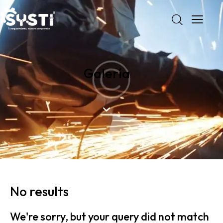
Galería
No results
We're sorry, but your query did not match