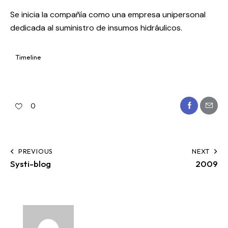
Se inicia la compañía como una empresa unipersonal
dedicada al suministro de insumos hidráulicos.
Timeline
0
PREVIOUS
NEXT
Systi-blog
2009