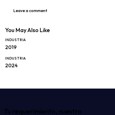
You May Also Like
INDUSTRIA
2019
INDUSTRIA
2024
Tu requerimiento, nuestro