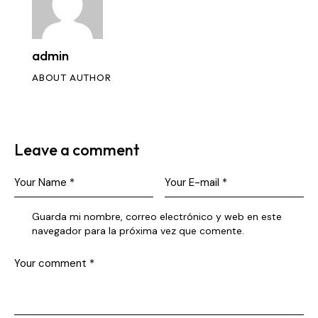
admin
ABOUT AUTHOR
Leave a comment
Guarda mi nombre, correo electrónico y web en este
navegador para la próxima vez que comente.