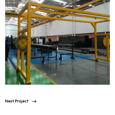
Next Project