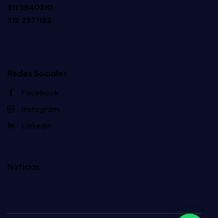
311 3840310
312 2571152
Redes Sociales
Facebook
Instagram
Linkedin
Noticias